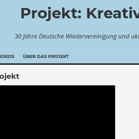
Projekt: Kreati
30 Jahre Deutsche Wiedervereinigung und ukr
IDEOS
ÜBER DAS PROJEKT
ojekt