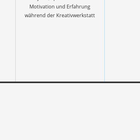
Motivation und Erfahrung
während der Kreativwerkstatt